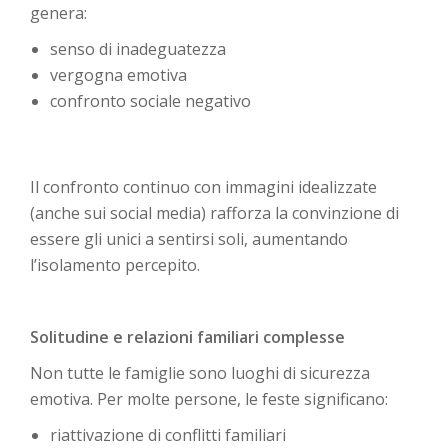
genera:
senso di inadeguatezza
vergogna emotiva
confronto sociale negativo
Il confronto continuo con immagini idealizzate
(anche sui social media) rafforza la convinzione di
essere gli unici a sentirsi soli, aumentando
l’isolamento percepito.
Solitudine e relazioni familiari complesse
Non tutte le famiglie sono luoghi di sicurezza
emotiva. Per molte persone, le feste significano:
riattivazione di conflitti familiari