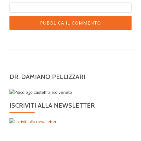
DR. DAMIANO PELLIZZARI
ISCRIVITI ALLA NEWSLETTER