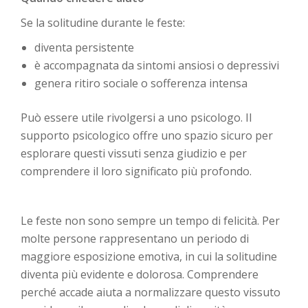
Se la solitudine durante le feste:
diventa persistente
è accompagnata da sintomi ansiosi o depressivi
genera ritiro sociale o sofferenza intensa
Può essere utile rivolgersi a uno psicologo. Il
supporto psicologico offre uno spazio sicuro per
esplorare questi vissuti senza giudizio e per
comprendere il loro significato più profondo.
Le feste non sono sempre un tempo di felicità. Per
molte persone rappresentano un periodo di
maggiore esposizione emotiva, in cui la solitudine
diventa più evidente e dolorosa. Comprendere
perché accade aiuta a normalizzare questo vissuto