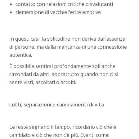
contatto con relazioni critiche o svalutanti
riemersione di vecchie ferite emotive
In questi casi, la solitudine non deriva dall’assenza
di persone, ma dalla mancanza di una connessione
autentica.
È possibile sentirsi profondamente soli anche
circondati da altri, soprattutto quando non ci si
sente visti, ascoltati o accolti.
Lutti, separazioni e cambiamenti di vita
Le feste segnano il tempo, ricordano ciò che è
cambiato e ciò che non c’è più. Eventi come: