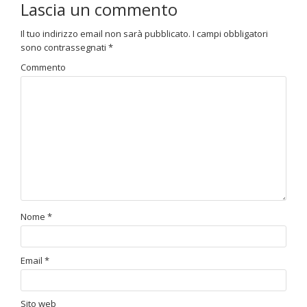
Lascia un commento
Il tuo indirizzo email non sarà pubblicato.
I campi obbligatori
sono contrassegnati
*
Commento
Nome
*
Email
*
Sito web