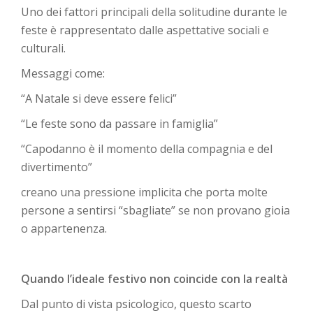
Uno dei fattori principali della solitudine durante le
feste è rappresentato dalle aspettative sociali e
culturali.
Messaggi come:
“A Natale si deve essere felici”
“Le feste sono da passare in famiglia”
“Capodanno è il momento della compagnia e del
divertimento”
creano una pressione implicita che porta molte
persone a sentirsi “sbagliate” se non provano gioia
o appartenenza.
Quando l’ideale festivo non coincide con la realtà
Dal punto di vista psicologico, questo scarto