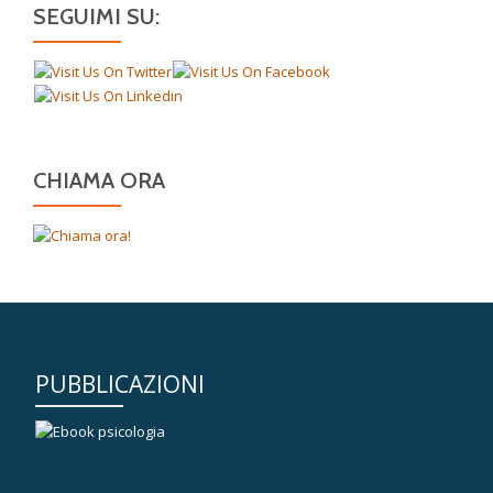
SEGUIMI SU:
CHIAMA ORA
PUBBLICAZIONI