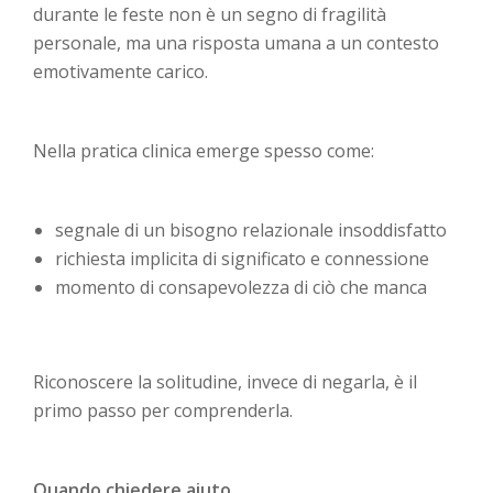
durante le feste non è un segno di fragilità
personale, ma una risposta umana a un contesto
emotivamente carico.
Nella pratica clinica emerge spesso come:
segnale di un bisogno relazionale insoddisfatto
richiesta implicita di significato e connessione
momento di consapevolezza di ciò che manca
Riconoscere la solitudine, invece di negarla, è il
primo passo per comprenderla.
Quando chiedere aiuto