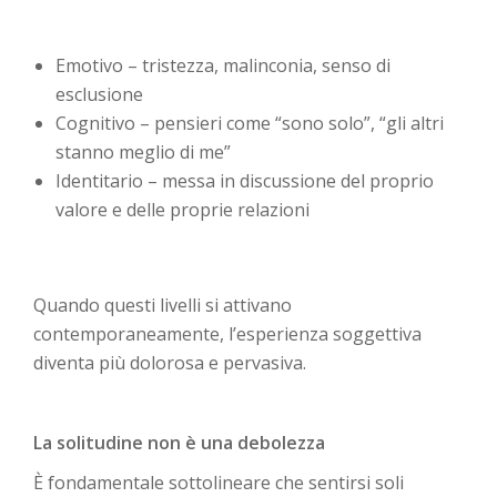
Emotivo – tristezza, malinconia, senso di
esclusione
Cognitivo – pensieri come “sono solo”, “gli altri
stanno meglio di me”
Identitario – messa in discussione del proprio
valore e delle proprie relazioni
Quando questi livelli si attivano
contemporaneamente, l’esperienza soggettiva
diventa più dolorosa e pervasiva.
La solitudine non è una debolezza
È fondamentale sottolineare che sentirsi soli