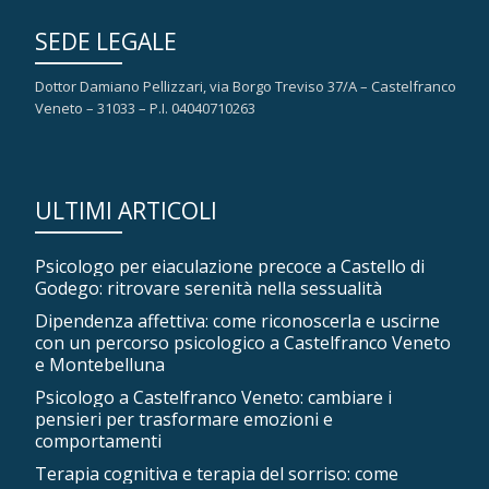
SEDE LEGALE
Dottor Damiano Pellizzari, via Borgo Treviso 37/A – Castelfranco
Veneto – 31033 – P.I. 04040710263
ULTIMI ARTICOLI
Psicologo per eiaculazione precoce a Castello di
Godego: ritrovare serenità nella sessualità
Dipendenza affettiva: come riconoscerla e uscirne
con un percorso psicologico a Castelfranco Veneto
e Montebelluna
Psicologo a Castelfranco Veneto: cambiare i
pensieri per trasformare emozioni e
comportamenti
Terapia cognitiva e terapia del sorriso: come