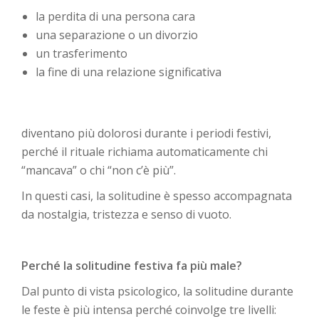
la perdita di una persona cara
una separazione o un divorzio
un trasferimento
la fine di una relazione significativa
diventano più dolorosi durante i periodi festivi,
perché il rituale richiama automaticamente chi
“mancava” o chi “non c’è più”.
In questi casi, la solitudine è spesso accompagnata
da nostalgia, tristezza e senso di vuoto.
Perché la solitudine festiva fa più male?
Dal punto di vista psicologico, la solitudine durante
le feste è più intensa perché coinvolge tre livelli: