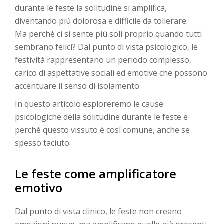
durante le feste la solitudine si amplifica,
diventando più dolorosa e difficile da tollerare.
Ma perché ci si sente più soli proprio quando tutti
sembrano felici? Dal punto di vista psicologico, le
festività rappresentano un periodo complesso,
carico di aspettative sociali ed emotive che possono
accentuare il senso di isolamento.
In questo articolo esploreremo le cause
psicologiche della solitudine durante le feste e
perché questo vissuto è così comune, anche se
spesso taciuto.
Le feste come amplificatore
emotivo
Dal punto di vista clinico, le feste non creano