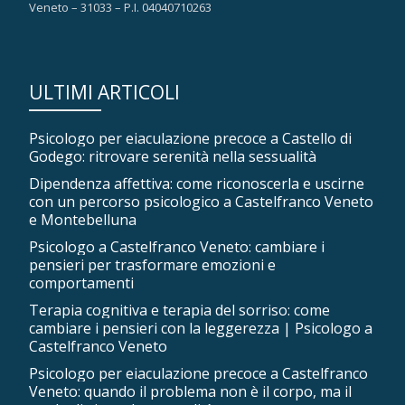
Veneto – 31033 – P.I. 04040710263
ULTIMI ARTICOLI
Psicologo per eiaculazione precoce a Castello di
Godego: ritrovare serenità nella sessualità
Dipendenza affettiva: come riconoscerla e uscirne
con un percorso psicologico a Castelfranco Veneto
e Montebelluna
Psicologo a Castelfranco Veneto: cambiare i
pensieri per trasformare emozioni e
comportamenti
Terapia cognitiva e terapia del sorriso: come
cambiare i pensieri con la leggerezza | Psicologo a
Castelfranco Veneto
Psicologo per eiaculazione precoce a Castelfranco
Veneto: quando il problema non è il corpo, ma il