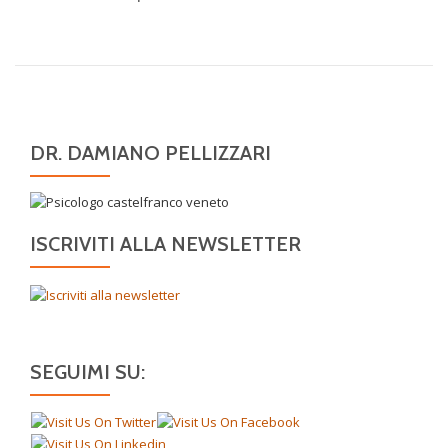
DR. DAMIANO PELLIZZARI
ISCRIVITI ALLA NEWSLETTER
SEGUIMI SU: