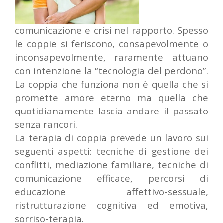
comunicazione e crisi nel rapporto. Spesso
le coppie si feriscono, consapevolmente o
inconsapevolmente, raramente attuano
con intenzione la “tecnologia del perdono”.
La coppia che funziona non è quella che si
promette amore eterno ma quella che
quotidianamente lascia andare il passato
senza rancori.
La terapia di coppia prevede un lavoro sui
seguenti aspetti: tecniche di gestione dei
conflitti, mediazione familiare, tecniche di
comunicazione efficace, percorsi di
educazione affettivo-sessuale,
ristrutturazione cognitiva ed emotiva,
sorriso-terapia.