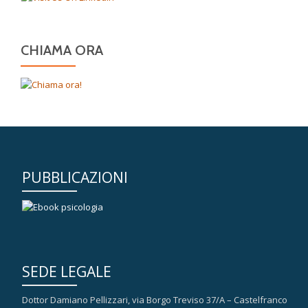
CHIAMA ORA
PUBBLICAZIONI
SEDE LEGALE
Dottor Damiano Pellizzari, via Borgo Treviso 37/A – Castelfranco