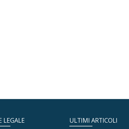
E LEGALE
ULTIMI ARTICOLI