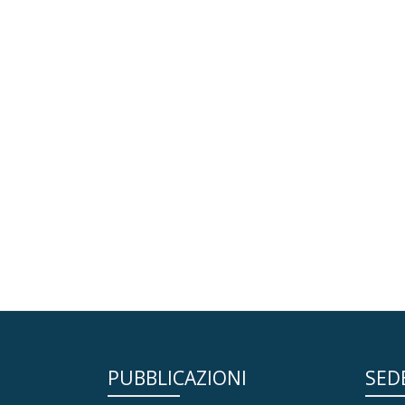
PUBBLICAZIONI
SED