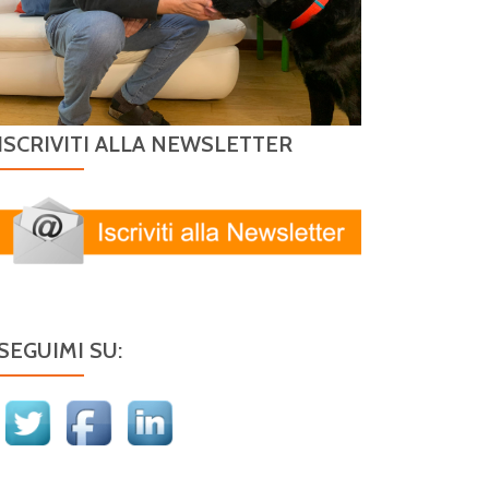
ISCRIVITI ALLA NEWSLETTER
SEGUIMI SU: