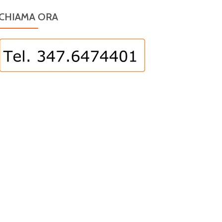
CHIAMA ORA