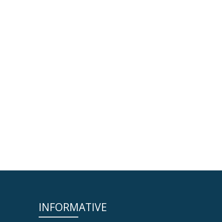
INFORMATIVE