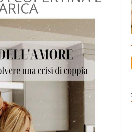
ARICA