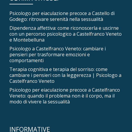
Psicologo per eiaculazione precoce a Castello di
Godego: ritrovare serenità nella sessualità
Dipendenza affettiva: come riconoscerla e uscirne
con un percorso psicologico a Castelfranco Veneto
e Montebelluna
Psicologo a Castelfranco Veneto: cambiare i
pensieri per trasformare emozioni e
comportamenti
Terapia cognitiva e terapia del sorriso: come
cambiare i pensieri con la leggerezza | Psicologo a
Castelfranco Veneto
Psicologo per eiaculazione precoce a Castelfranco
Veneto: quando il problema non è il corpo, ma il
modo di vivere la sessualità
INFORMATIVE