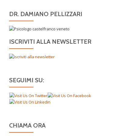
DR. DAMIANO PELLIZZARI
ISCRIVITI ALLA NEWSLETTER
SEGUIMI SU:
CHIAMA ORA