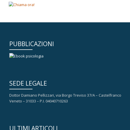
PUBBLICAZIONI
SEDE LEGALE
Dottor Damiano Pellizzari, via Borgo Treviso 37/A – Castelfranco
Veneto – 31033 – P.I. 04040710263
ULTIMI ARTICOLI