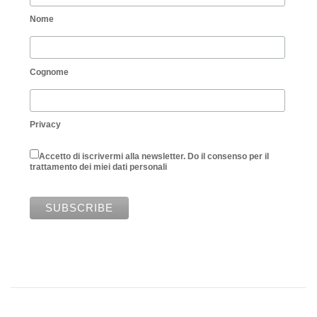
Nome
Cognome
Privacy
Accetto di iscrivermi alla newsletter. Do il consenso per il
trattamento dei miei dati personali