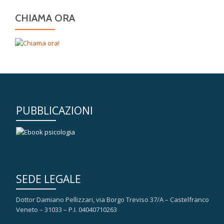
CHIAMA ORA
PUBBLICAZIONI
SEDE LEGALE
Dottor Damiano Pellizzari, via Borgo Treviso 37/A – Castelfranco
Veneto – 31033 – P.I. 04040710263