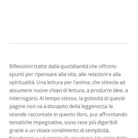
Riflessioni tratte dalla quotidianità che offrono
spunti per ripensare alla vita, alle relazioni e alla
spiritualità. Una lettura per l’anima, che stimola ad
assumere nuove chiavi di lettura, a produrre idee, a
interrogarsi. Al tempo stesso, la golosità di queste
pagine non va a discapito della leggerezza: le
vicende raccontate in questo libro, pur affrontando
tematiche impegnative, sono rese più digeribili
grazie a un vivace condimento di semplicità,