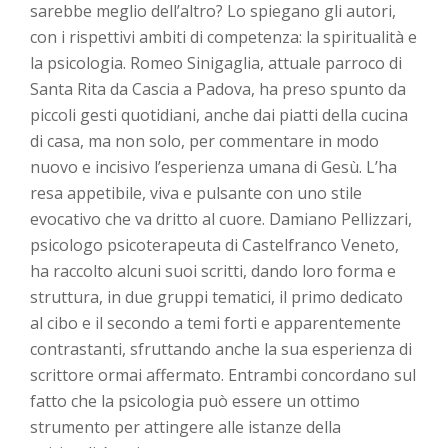
sarebbe meglio dell’altro? Lo spiegano gli autori,
con i rispettivi ambiti di competenza: la spiritualità e
la psicologia. Romeo Sinigaglia, attuale parroco di
Santa Rita da Cascia a Padova, ha preso spunto da
piccoli gesti quotidiani, anche dai piatti della cucina
di casa, ma non solo, per commentare in modo
nuovo e incisivo l’esperienza umana di Gesù. L’ha
resa appetibile, viva e pulsante con uno stile
evocativo che va dritto al cuore. Damiano Pellizzari,
psicologo psicoterapeuta di Castelfranco Veneto,
ha raccolto alcuni suoi scritti, dando loro forma e
struttura, in due gruppi tematici, il primo dedicato
al cibo e il secondo a temi forti e apparentemente
contrastanti, sfruttando anche la sua esperienza di
scrittore ormai affermato. Entrambi concordano sul
fatto che la psicologia può essere un ottimo
strumento per attingere alle istanze della