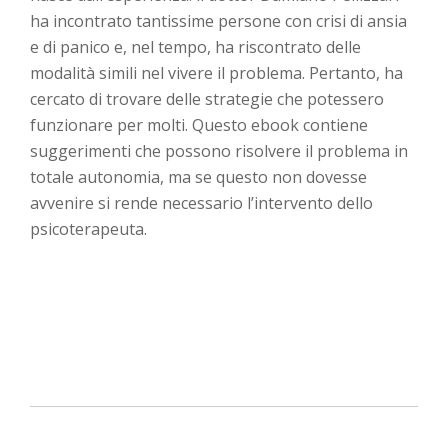
ha incontrato tantissime persone con crisi di ansia
e di panico e, nel tempo, ha riscontrato delle
modalità simili nel vivere il problema. Pertanto, ha
cercato di trovare delle strategie che potessero
funzionare per molti. Questo ebook contiene
suggerimenti che possono risolvere il problema in
totale autonomia, ma se questo non dovesse
avvenire si rende necessario l’intervento dello
psicoterapeuta.