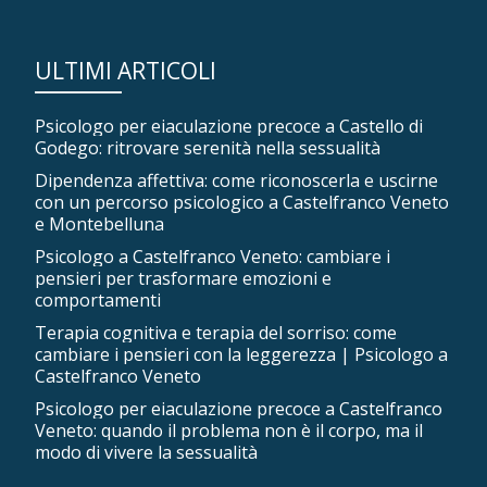
ULTIMI ARTICOLI
Psicologo per eiaculazione precoce a Castello di
Godego: ritrovare serenità nella sessualità
Dipendenza affettiva: come riconoscerla e uscirne
con un percorso psicologico a Castelfranco Veneto
e Montebelluna
Psicologo a Castelfranco Veneto: cambiare i
pensieri per trasformare emozioni e
comportamenti
Terapia cognitiva e terapia del sorriso: come
cambiare i pensieri con la leggerezza | Psicologo a
Castelfranco Veneto
Psicologo per eiaculazione precoce a Castelfranco
Veneto: quando il problema non è il corpo, ma il
modo di vivere la sessualità