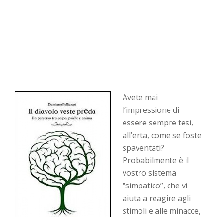
Avete mai
l’impressione di
essere sempre tesi,
all’erta, come se foste
spaventati?
Probabilmente è il
vostro sistema
“simpatico”, che vi
aiuta a reagire agli
stimoli e alle minacce,