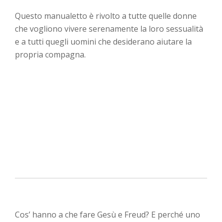
Questo manualetto è rivolto a tutte quelle donne
che vogliono vivere serenamente la loro sessualità
e a tutti quegli uomini che desiderano aiutare la
propria compagna.
Cos’ hanno a che fare Gesù e Freud? E perché uno