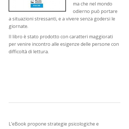
ma che nel mondo
odierno può portare
a situazioni stressanti, e a vivere senza godersi le
giornate.
Il libro è stato prodotto con caratteri maggiorati
per venire incontro alle esigenze delle persone con
difficoltà di lettura.
L’eBook propone strategie psicologiche e