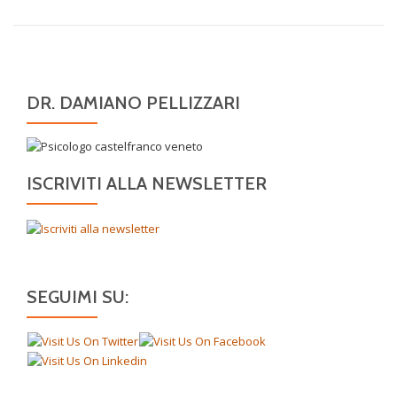
DR. DAMIANO PELLIZZARI
ISCRIVITI ALLA NEWSLETTER
SEGUIMI SU: