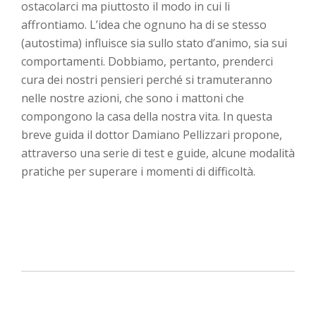
ostacolarci ma piuttosto il modo in cui li
affrontiamo. L’idea che ognuno ha di se stesso
(autostima) influisce sia sullo stato d’animo, sia sui
comportamenti. Dobbiamo, pertanto, prenderci
cura dei nostri pensieri perché si tramuteranno
nelle nostre azioni, che sono i mattoni che
compongono la casa della nostra vita. In questa
breve guida il dottor Damiano Pellizzari propone,
attraverso una serie di test e guide, alcune modalità
pratiche per superare i momenti di difficoltà.