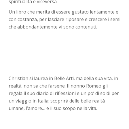
spiritualità e viceversa.
Un libro che merita di essere gustato lentamente e
con costanza, per lasciare riposare e crescere i semi
che abbondantemente vi sono contenuti.
Christian si laurea in Belle Arti, ma della sua vita, in
realtà, non sa che farsene. Il nonno Romeo gli
regala il suo diario di riflessioni e un po’ di soldi per
un viaggio in Italia: scoprirà delle belle realtà
umane, l’amore… e il suo scopo nella vita.