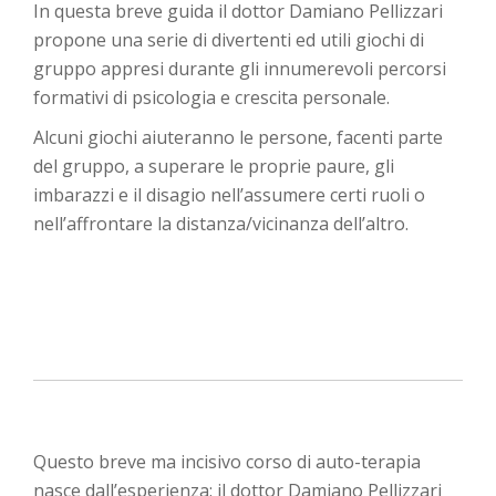
In questa breve guida il dottor Damiano Pellizzari
propone una serie di divertenti ed utili giochi di
gruppo appresi durante gli innumerevoli percorsi
formativi di psicologia e crescita personale.
Alcuni giochi aiuteranno le persone, facenti parte
del gruppo, a superare le proprie paure, gli
imbarazzi e il disagio nell’assumere certi ruoli o
nell’affrontare la distanza/vicinanza dell’altro.
Questo breve ma incisivo corso di auto-terapia
nasce dall’esperienza: il dottor Damiano Pellizzari