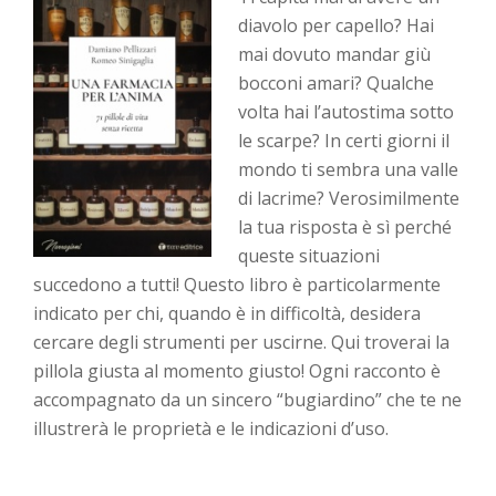
diavolo per capello? Hai
mai dovuto mandar giù
bocconi amari? Qualche
volta hai l’autostima sotto
le scarpe? In certi giorni il
mondo ti sembra una valle
di lacrime? Verosimilmente
la tua risposta è sì perché
queste situazioni
succedono a tutti! Questo libro è particolarmente
indicato per chi, quando è in difficoltà, desidera
cercare degli strumenti per uscirne. Qui troverai la
pillola giusta al momento giusto! Ogni racconto è
accompagnato da un sincero “bugiardino” che te ne
illustrerà le proprietà e le indicazioni d’uso.