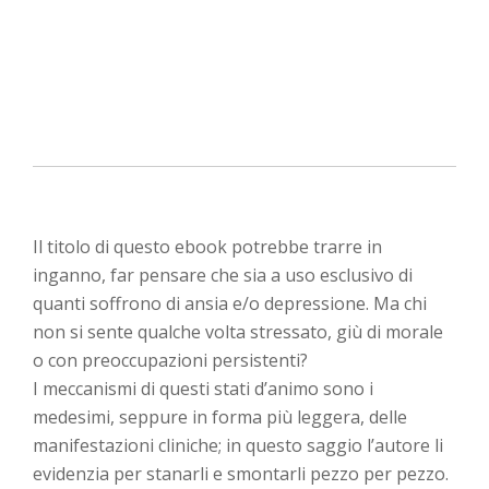
Il titolo di questo ebook potrebbe trarre in
inganno, far pensare che sia a uso esclusivo di
quanti soffrono di ansia e/o depressione. Ma chi
non si sente qualche volta stressato, giù di morale
o con preoccupazioni persistenti?
I meccanismi di questi stati d’animo sono i
medesimi, seppure in forma più leggera, delle
manifestazioni cliniche; in questo saggio l’autore li
evidenzia per stanarli e smontarli pezzo per pezzo.