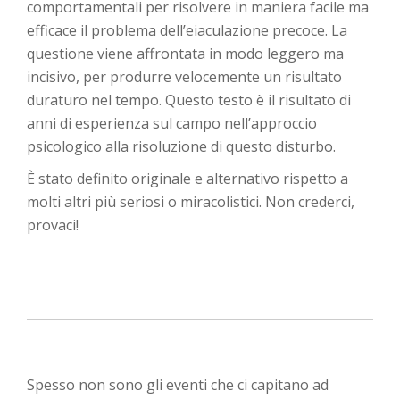
comportamentali per risolvere in maniera facile ma
efficace il problema dell’eiaculazione precoce. La
questione viene affrontata in modo leggero ma
incisivo, per produrre velocemente un risultato
duraturo nel tempo. Questo testo è il risultato di
anni di esperienza sul campo nell’approccio
psicologico alla risoluzione di questo disturbo.
È stato definito originale e alternativo rispetto a
molti altri più seriosi o miracolistici. Non crederci,
provaci!
Spesso non sono gli eventi che ci capitano ad