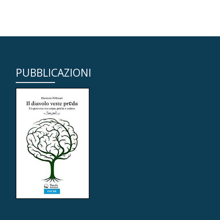
PUBBLICAZIONI