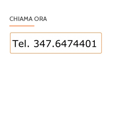
CHIAMA ORA