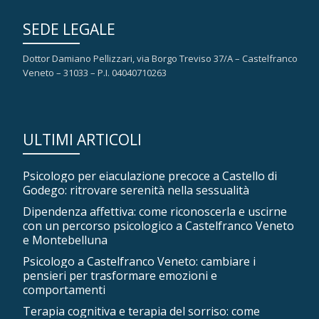
SEDE LEGALE
Dottor Damiano Pellizzari, via Borgo Treviso 37/A – Castelfranco
Veneto – 31033 – P.I. 04040710263
ULTIMI ARTICOLI
Psicologo per eiaculazione precoce a Castello di
Godego: ritrovare serenità nella sessualità
Dipendenza affettiva: come riconoscerla e uscirne
con un percorso psicologico a Castelfranco Veneto
e Montebelluna
Psicologo a Castelfranco Veneto: cambiare i
pensieri per trasformare emozioni e
comportamenti
Terapia cognitiva e terapia del sorriso: come