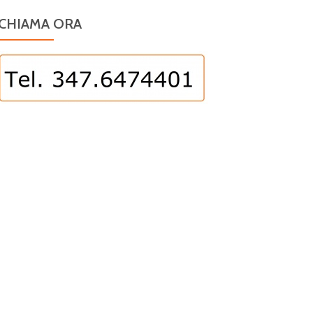
CHIAMA ORA