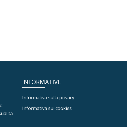
INFORMATIVE
Informativa sulla privacy
o:
Informativa sui cookies
sualità