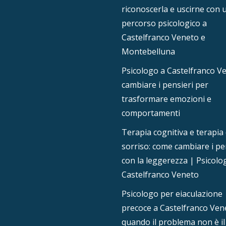
riconoscerla e uscirne con 
percorso psicologico a
Castelfranco Veneto e
Montebelluna
Psicologo a Castelfranco V
cambiare i pensieri per
trasformare emozioni e
comportamenti
Terapia cognitiva e terapia 
sorriso: come cambiare i pe
con la leggerezza | Psicolo
Castelfranco Veneto
Psicologo per eiaculazione
precoce a Castelfranco Ven
quando il problema non è il