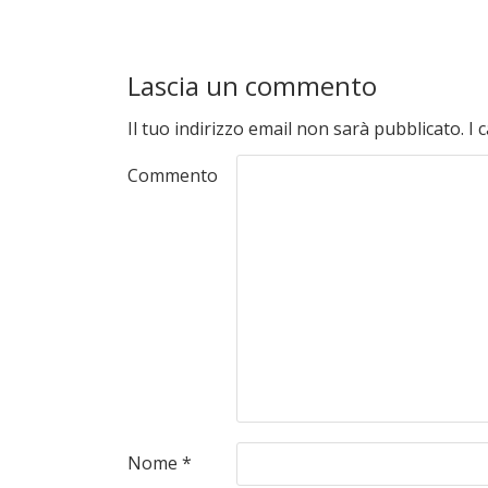
Lascia un commento
Il tuo indirizzo email non sarà pubblicato.
I 
Commento
Nome
*