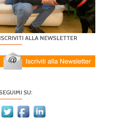
ISCRIVITI ALLA NEWSLETTER
SEGUIMI SU: