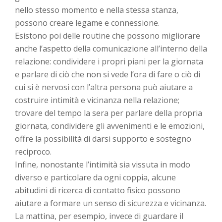
nello stesso momento e nella stessa stanza,
possono creare legame e connessione.
Esistono poi delle routine che possono migliorare
anche l’aspetto della comunicazione all’interno della
relazione: condividere i propri piani per la giornata
e parlare di ciò che non si vede l’ora di fare o ciò di
cui si è nervosi con l’altra persona può aiutare a
costruire intimità e vicinanza nella relazione;
trovare del tempo la sera per parlare della propria
giornata, condividere gli avvenimenti e le emozioni,
offre la possibilità di darsi supporto e sostegno
reciproco.
Infine, nonostante l’intimità sia vissuta in modo
diverso e particolare da ogni coppia, alcune
abitudini di ricerca di contatto fisico possono
aiutare a formare un senso di sicurezza e vicinanza.
La mattina, per esempio, invece di guardare il