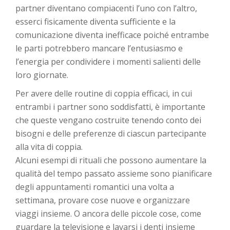
partner diventano compiacenti l’uno con l’altro,
esserci fisicamente diventa sufficiente e la
comunicazione diventa inefficace poiché entrambe
le parti potrebbero mancare l’entusiasmo e
l’energia per condividere i momenti salienti delle
loro giornate.
Per avere delle routine di coppia efficaci, in cui
entrambi i partner sono soddisfatti, è importante
che queste vengano costruite tenendo conto dei
bisogni e delle preferenze di ciascun partecipante
alla vita di coppia.
Alcuni esempi di rituali che possono aumentare la
qualità del tempo passato assieme sono pianificare
degli appuntamenti romantici una volta a
settimana, provare cose nuove e organizzare
viaggi insieme. O ancora delle piccole cose, come
guardare la televisione e lavarsi i denti insieme