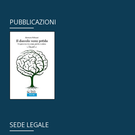
PUBBLICAZIONI
SEDE LEGALE