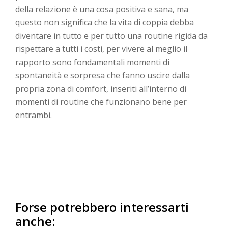
della relazione è una cosa positiva e sana, ma
questo non significa che la vita di coppia debba
diventare in tutto e per tutto una routine rigida da
rispettare a tutti i costi, per vivere al meglio il
rapporto sono fondamentali momenti di
spontaneità e sorpresa che fanno uscire dalla
propria zona di comfort, inseriti all’interno di
momenti di routine che funzionano bene per
entrambi.
–
–
–
Forse potrebbero interessarti
anche: