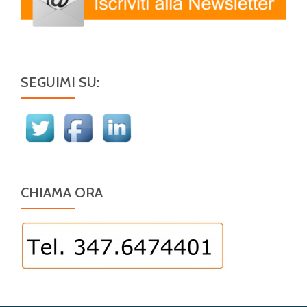
SEGUIMI SU:
CHIAMA ORA