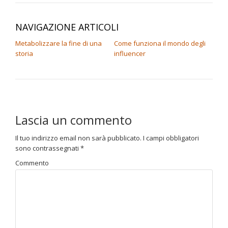
NAVIGAZIONE ARTICOLI
Metabolizzare la fine di una
Come funziona il mondo degli
storia
influencer
Lascia un commento
Il tuo indirizzo email non sarà pubblicato.
I campi obbligatori
sono contrassegnati
*
Commento