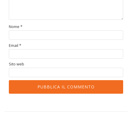
Nome
*
Email
*
Sito web