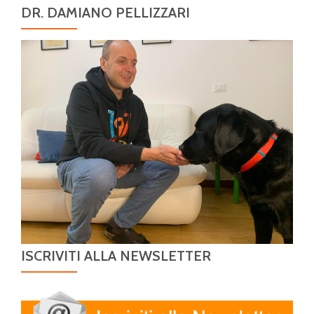
DR. DAMIANO PELLIZZARI
ISCRIVITI ALLA NEWSLETTER