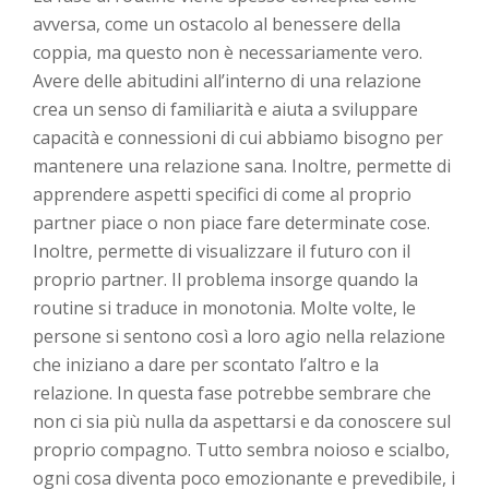
avversa, come un ostacolo al benessere della
coppia, ma questo non è necessariamente vero.
Avere delle abitudini all’interno di una relazione
crea un senso di familiarità e aiuta a sviluppare
capacità e connessioni di cui abbiamo bisogno per
mantenere una relazione sana. Inoltre, permette di
apprendere aspetti specifici di come al proprio
partner piace o non piace fare determinate cose.
Inoltre, permette di visualizzare il futuro con il
proprio partner. Il problema insorge quando la
routine si traduce in monotonia. Molte volte, le
persone si sentono così a loro agio nella relazione
che iniziano a dare per scontato l’altro e la
relazione. In questa fase potrebbe sembrare che
non ci sia più nulla da aspettarsi e da conoscere sul
proprio compagno. Tutto sembra noioso e scialbo,
ogni cosa diventa poco emozionante e prevedibile, i