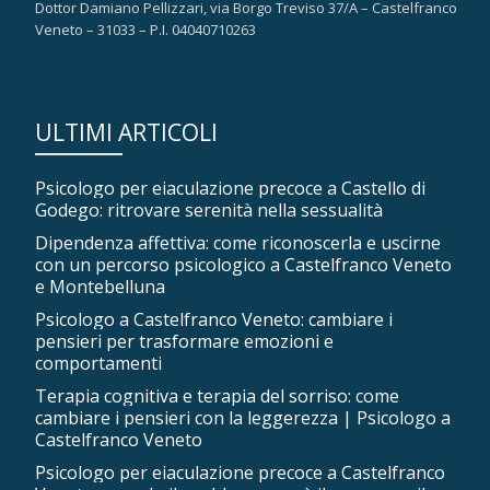
Dottor Damiano Pellizzari, via Borgo Treviso 37/A – Castelfranco
Veneto – 31033 – P.I. 04040710263
ULTIMI ARTICOLI
Psicologo per eiaculazione precoce a Castello di
Godego: ritrovare serenità nella sessualità
Dipendenza affettiva: come riconoscerla e uscirne
con un percorso psicologico a Castelfranco Veneto
e Montebelluna
Psicologo a Castelfranco Veneto: cambiare i
pensieri per trasformare emozioni e
comportamenti
Terapia cognitiva e terapia del sorriso: come
cambiare i pensieri con la leggerezza | Psicologo a
Castelfranco Veneto
Psicologo per eiaculazione precoce a Castelfranco