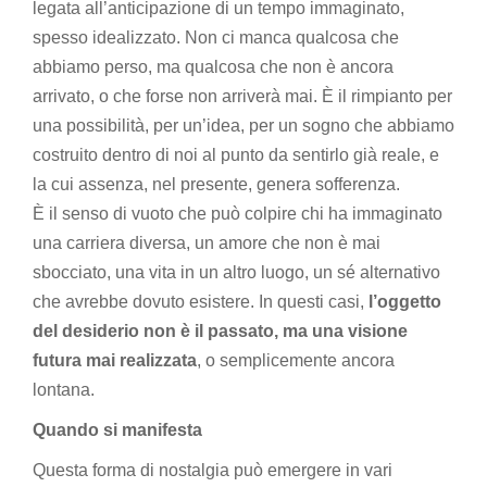
legata all’anticipazione di un tempo immaginato,
spesso idealizzato. Non ci manca qualcosa che
abbiamo perso, ma qualcosa che non è ancora
arrivato, o che forse non arriverà mai. È il rimpianto per
una possibilità, per un’idea, per un sogno che abbiamo
costruito dentro di noi al punto da sentirlo già reale, e
la cui assenza, nel presente, genera sofferenza.
È il senso di vuoto che può colpire chi ha immaginato
una carriera diversa, un amore che non è mai
sbocciato, una vita in un altro luogo, un sé alternativo
che avrebbe dovuto esistere. In questi casi,
l’oggetto
del desiderio non è il passato, ma una visione
futura mai realizzata
, o semplicemente ancora
lontana.
Quando si manifesta
Questa forma di nostalgia può emergere in vari