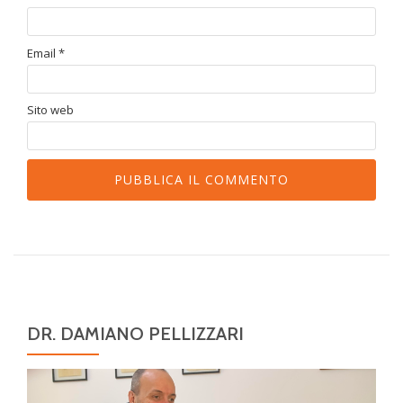
Email
*
Sito web
DR. DAMIANO PELLIZZARI