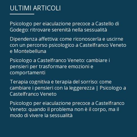
ULTIMI ARTICOLI
Psicologo per eiaculazione precoce a Castello di
Godego: ritrovare serenità nella sessualità
Dipendenza affettiva: come riconoscerla e uscirne
con un percorso psicologico a Castelfranco Veneto
e Montebelluna
Psicologo a Castelfranco Veneto: cambiare i
pensieri per trasformare emozioni e
comportamenti
Terapia cognitiva e terapia del sorriso: come
cambiare i pensieri con la leggerezza | Psicologo a
Castelfranco Veneto
Psicologo per eiaculazione precoce a Castelfranco
Veneto: quando il problema non è il corpo, ma il
modo di vivere la sessualità