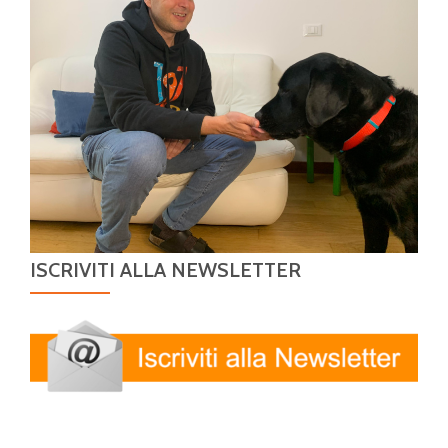
ISCRIVITI ALLA NEWSLETTER