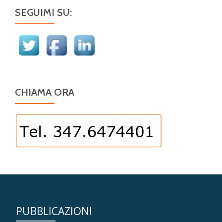
SEGUIMI SU:
CHIAMA ORA
PUBBLICAZIONI