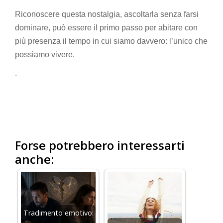
Riconoscere questa nostalgia, ascoltarla senza farsi
dominare, può essere il primo passo per abitare con
più presenza il tempo in cui siamo davvero: l’unico che
possiamo vivere.
.
–
–
–
Forse potrebbero interessarti
anche:
Tradimento emotivo: