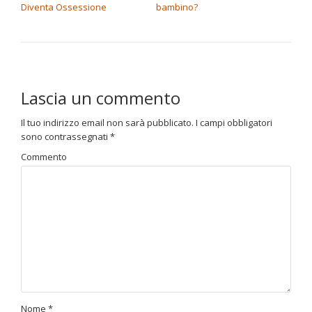
Diventa Ossessione
bambino?
Lascia un commento
Il tuo indirizzo email non sarà pubblicato.
I campi obbligatori
sono contrassegnati
*
Commento
Nome
*