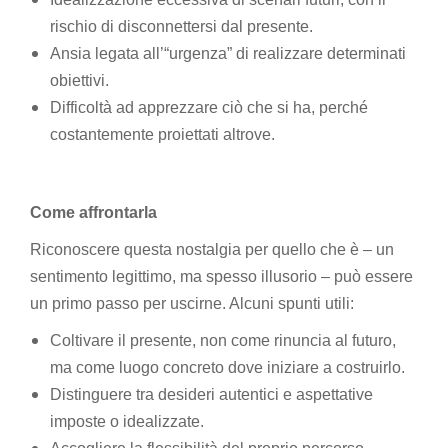
rischio di disconnettersi dal presente.
Ansia legata all’“urgenza” di realizzare determinati
obiettivi.
Difficoltà ad apprezzare ciò che si ha, perché
costantemente proiettati altrove.
Come affrontarla
Riconoscere questa nostalgia per quello che è – un
sentimento legittimo, ma spesso illusorio – può essere
un primo passo per uscirne. Alcuni spunti utili:
Coltivare il presente, non come rinuncia al futuro,
ma come luogo concreto dove iniziare a costruirlo.
Distinguere tra desideri autentici e aspettative
imposte o idealizzate.