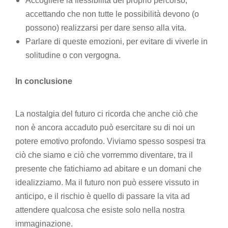
Accogliere la flessibilità del proprio percorso,
accettando che non tutte le possibilità devono (o
possono) realizzarsi per dare senso alla vita.
Parlare di queste emozioni, per evitare di viverle in
solitudine o con vergogna.
In conclusione
La nostalgia del futuro ci ricorda che anche ciò che
non è ancora accaduto può esercitare su di noi un
potere emotivo profondo. Viviamo spesso sospesi tra
ciò che siamo e ciò che vorremmo diventare, tra il
presente che fatichiamo ad abitare e un domani che
idealizziamo. Ma il futuro non può essere vissuto in
anticipo, e il rischio è quello di passare la vita ad
attendere qualcosa che esiste solo nella nostra
immaginazione.