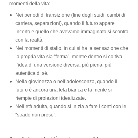
momenti della vita:
Nei periodi di transizione (fine degli studi, cambi di
carriera, separazioni), quando il futuro appare
incerto e quello che avevamo immaginato si scontra
con la realtà.
Nei momenti di stallo, in cui si ha la sensazione che
la propria vita sia “ferma”, mentre dentro si coltiva
l’idea di una versione diversa, più piena, più
autentica di sé.
Nella giovinezza o nell’adolescenza, quando il
futuro è ancora una tela bianca e la mente si
riempie di proiezioni idealizzate.
Nell’età adulta, quando si inizia a fare i conti con le
“strade non prese”.