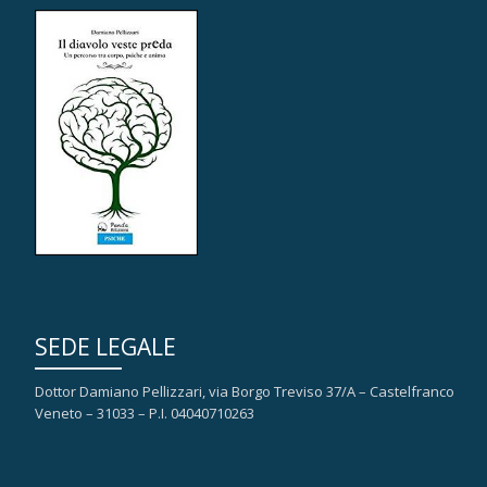
SEDE LEGALE
Dottor Damiano Pellizzari, via Borgo Treviso 37/A – Castelfranco
Veneto – 31033 – P.I. 04040710263