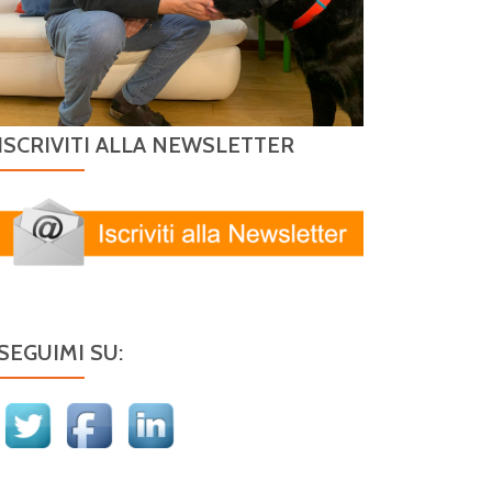
ISCRIVITI ALLA NEWSLETTER
SEGUIMI SU: