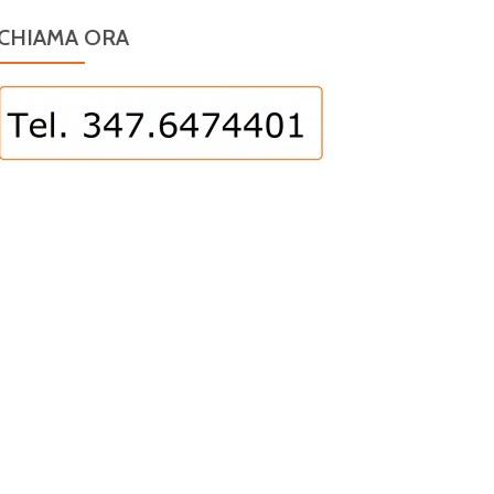
CHIAMA ORA