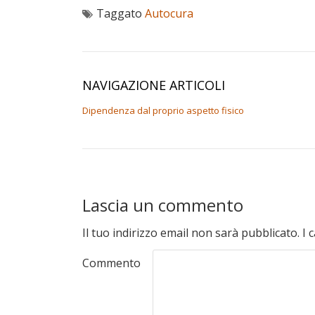
Taggato
Autocura
NAVIGAZIONE ARTICOLI
Dipendenza dal proprio aspetto fisico
Lascia un commento
Il tuo indirizzo email non sarà pubblicato.
I 
Commento