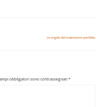
Le regole del matrimonio perfetto
campi obbligatori sono contrassegnati
*