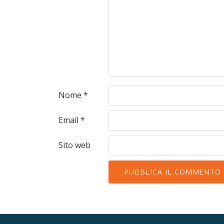
Nome
*
Email
*
Sito web