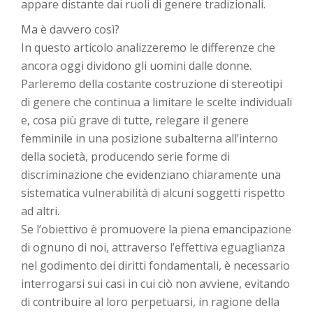
appare distante dai ruoli di genere tradizionali.
Ma è davvero così?
In questo articolo analizzeremo le differenze che
ancora oggi dividono gli uomini dalle donne.
Parleremo della costante costruzione di stereotipi
di genere che continua a limitare le scelte individuali
e, cosa più grave di tutte, relegare il genere
femminile in una posizione subalterna all’interno
della società, producendo serie forme di
discriminazione che evidenziano chiaramente una
sistematica vulnerabilità di alcuni soggetti rispetto
ad altri.
Se l’obiettivo è promuovere la piena emancipazione
di ognuno di noi, attraverso l’effettiva eguaglianza
nel godimento dei diritti fondamentali, è necessario
interrogarsi sui casi in cui ciò non avviene, evitando
di contribuire al loro perpetuarsi, in ragione della