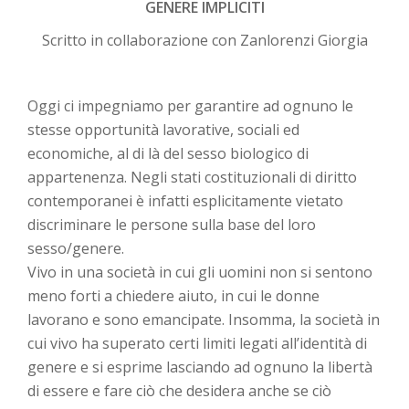
GENERE IMPLICITI
Scritto in collaborazione con Zanlorenzi Giorgia
Oggi ci impegniamo per garantire ad ognuno le
stesse opportunità lavorative, sociali ed
economiche, al di là del sesso biologico di
appartenenza. Negli stati costituzionali di diritto
contemporanei è infatti esplicitamente vietato
discriminare le persone sulla base del loro
sesso/genere.
Vivo in una società in cui gli uomini non si sentono
meno forti a chiedere aiuto, in cui le donne
lavorano e sono emancipate. Insomma, la società in
cui vivo ha superato certi limiti legati all’identità di
genere e si esprime lasciando ad ognuno la libertà
di essere e fare ciò che desidera anche se ciò