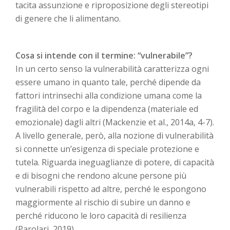
tacita assunzione e riproposizione degli stereotipi
di genere che li alimentano.
Cosa si intende con il termine: “vulnerabile”?
In un certo senso la vulnerabilità caratterizza ogni
essere umano in quanto tale, perché dipende da
fattori intrinsechi alla condizione umana come la
fragilità del corpo e la dipendenza (materiale ed
emozionale) dagli altri (Mackenzie et al., 2014a, 4-7).
A livello generale, però, alla nozione di vulnerabilità
si connette un’esigenza di speciale protezione e
tutela. Riguarda ineguaglianze di potere, di capacità
e di bisogni che rendono alcune persone più
vulnerabili rispetto ad altre, perché le espongono
maggiormente al rischio di subire un danno e
perché riducono le loro capacità di resilienza
(Parolari, 2019).