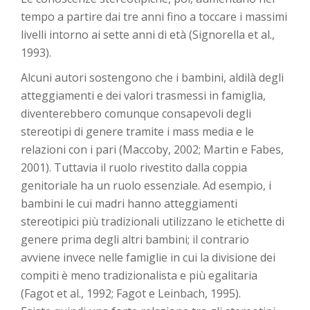
tempo a partire dai tre anni fino a toccare i massimi
livelli intorno ai sette anni di età (Signorella et al.,
1993).
Alcuni autori sostengono che i bambini, aldilà degli
atteggiamenti e dei valori trasmessi in famiglia,
diventerebbero comunque consapevoli degli
stereotipi di genere tramite i mass media e le
relazioni con i pari (Maccoby, 2002; Martin e Fabes,
2001). Tuttavia il ruolo rivestito dalla coppia
genitoriale ha un ruolo essenziale. Ad esempio, i
bambini le cui madri hanno atteggiamenti
stereotipici più tradizionali utilizzano le etichette di
genere prima degli altri bambini; il contrario
avviene invece nelle famiglie in cui la divisione dei
compiti è meno tradizionalista e più egalitaria
(Fagot et al., 1992; Fagot e Leinbach, 1995).