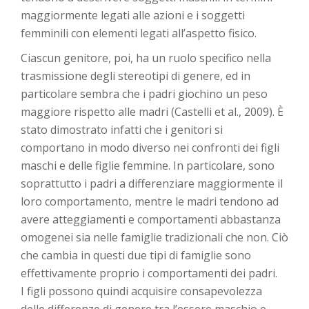
maggiormente legati alle azioni e i soggetti
femminili con elementi legati all’aspetto fisico.
Ciascun genitore, poi, ha un ruolo specifico nella
trasmissione degli stereotipi di genere, ed in
particolare sembra che i padri giochino un peso
maggiore rispetto alle madri (Castelli et al., 2009). È
stato dimostrato infatti che i genitori si
comportano in modo diverso nei confronti dei figli
maschi e delle figlie femmine. In particolare, sono
soprattutto i padri a differenziare maggiormente il
loro comportamento, mentre le madri tendono ad
avere atteggiamenti e comportamenti abbastanza
omogenei sia nelle famiglie tradizionali che non. Ciò
che cambia in questi due tipi di famiglie sono
effettivamente proprio i comportamenti dei padri.
I figli possono quindi acquisire consapevolezza