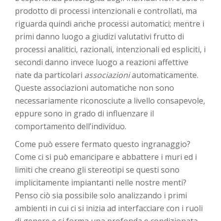
prodotto di processi intenzionali e controllati, ma
riguarda quindi anche processi automatici; mentre i
primi danno luogo a giudizi valutativi frutto di
processi analitici, razionali, intenzionali ed espliciti, i
secondi danno invece luogo a reazioni affettive
nate da particolari
associazioni
automaticamente.
Queste associazioni automatiche non sono
necessariamente riconosciute a livello consapevole,
eppure sono in grado di influenzare il
comportamento dell’individuo.
Come può essere fermato questo ingranaggio?
Come ci si può emancipare e abbattere i muri ed i
limiti che creano gli stereotipi se questi sono
implicitamente impiantanti nelle nostre menti?
Penso ciò sia possibile solo analizzando i primi
ambienti in cui ci si inizia ad interfacciare con i ruoli