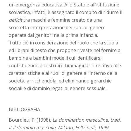
un’emergenza educativa. Allo Stato e all’istituzione
scolastica, infatti, è assegnato il compito di ridurre il
deficit
tra maschi e femmine creato da una
scorretta interpretazione dei ruoli di genere
operata dai genitori nella prima infanzia.
Tutto ciò in considerazione del ruolo che la scuola
ed i brani di testo che propone riveste nel fornire a
bambine e bambini modelli cui identificarsi,
contribuendo a costruire l’immaginario relativo alle
caratteristiche e ai ruoli di genere all’interno della
società, arricchendola, ed eliminando gerarchie
sociali e di dominio legati al genere sessuale.
BIBLIOGRAFIA
Bourdieu, P. (1998),
La domination masculine; trad.
it Il dominio maschile, Milano, Feltrinelli, 1999.