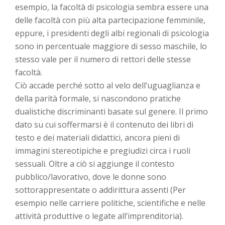
esempio, la facoltà di psicologia sembra essere una
delle facoltà con più alta partecipazione femminile,
eppure, i presidenti degli albi regionali di psicologia
sono in percentuale maggiore di sesso maschile, lo
stesso vale per il numero di rettori delle stesse
facoltà.
Ciò accade perché sotto al velo dell’uguaglianza e
della parità formale, si nascondono pratiche
dualistiche discriminanti basate sul genere. Il primo
dato su cui soffermarsi è il contenuto dei libri di
testo e dei materiali didattici, ancora pieni di
immagini stereotipiche e pregiudizi circa i ruoli
sessuali. Oltre a ciò si aggiunge il contesto
pubblico/lavorativo, dove le donne sono
sottorappresentate o addirittura assenti (Per
esempio nelle carriere politiche, scientifiche e nelle
attività produttive o legate all’imprenditoria).