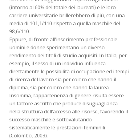
(intorno al 60% del totale dei laureati) e le loro
carriere universitarie brillerebbero di più, con una
media di 101,1/110 rispetto a quella maschile del
98,6/110.
Eppure, di fronte all’inserimento professionale
uomini e donne sperimentano un diverso
rendimento dei titoli di studio acquisiti. In Italia, per
esempio, il sesso di un individuo influenza
direttamente le possibilità di occupazione ed i tempi
di ricerca del lavoro sia per coloro che hanno il
diploma, sia per coloro che hanno la laurea.
Insomma, l’appartenenza di genere risulta essere
un fattore ascritto che produce disuguaglianza
nella struttura dell’accesso alle risorse, favorendo il
successo maschile e sottovalutando
sistematicamente le prestazioni femminili
(Colombo, 2003).