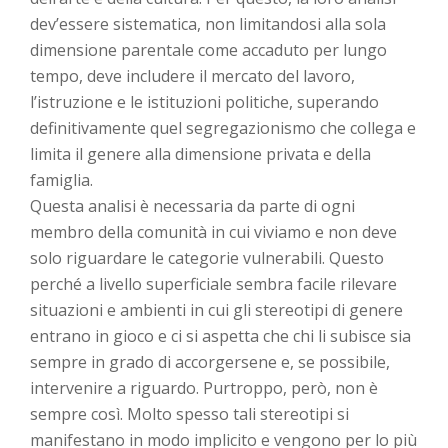
dev’essere sistematica, non limitandosi alla sola
dimensione parentale come accaduto per lungo
tempo, deve includere il mercato del lavoro,
l’istruzione e le istituzioni politiche, superando
definitivamente quel segregazionismo che collega e
limita il genere alla dimensione privata e della
famiglia.
Questa analisi è necessaria da parte di ogni
membro della comunità in cui viviamo e non deve
solo riguardare le categorie vulnerabili. Questo
perché a livello superficiale sembra facile rilevare
situazioni e ambienti in cui gli stereotipi di genere
entrano in gioco e ci si aspetta che chi li subisce sia
sempre in grado di accorgersene e, se possibile,
intervenire a riguardo. Purtroppo, però, non è
sempre così. Molto spesso tali stereotipi si
manifestano in modo implicito e vengono per lo più