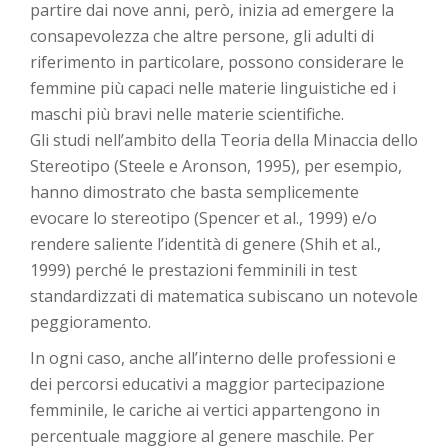
partire dai nove anni, però, inizia ad emergere la
consapevolezza che altre persone, gli adulti di
riferimento in particolare, possono considerare le
femmine più capaci nelle materie linguistiche ed i
maschi più bravi nelle materie scientifiche.
Gli studi nell’ambito della Teoria della Minaccia dello
Stereotipo (Steele e Aronson, 1995), per esempio,
hanno dimostrato che basta semplicemente
evocare lo stereotipo (Spencer et al., 1999) e/o
rendere saliente l’identità di genere (Shih et al.,
1999) perché le prestazioni femminili in test
standardizzati di matematica subiscano un notevole
peggioramento.
In ogni caso, anche all’interno delle professioni e
dei percorsi educativi a maggior partecipazione
femminile, le cariche ai vertici appartengono in
percentuale maggiore al genere maschile. Per