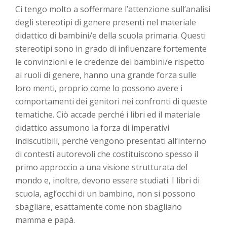
Ci tengo molto a soffermare l’attenzione sull’analisi
degli stereotipi di genere presenti nel materiale
didattico di bambini/e della scuola primaria. Questi
stereotipi sono in grado di influenzare fortemente
le convinzioni e le credenze dei bambini/e rispetto
ai ruoli di genere, hanno una grande forza sulle
loro menti, proprio come lo possono avere i
comportamenti dei genitori nei confronti di queste
tematiche. Ciò accade perché i libri ed il materiale
didattico assumono la forza di imperativi
indiscutibili, perché vengono presentati all’interno
di contesti autorevoli che costituiscono spesso il
primo approccio a una visione strutturata del
mondo e, inoltre, devono essere studiati. I libri di
scuola, agl’occhi di un bambino, non si possono
sbagliare, esattamente come non sbagliano
mamma e papà.