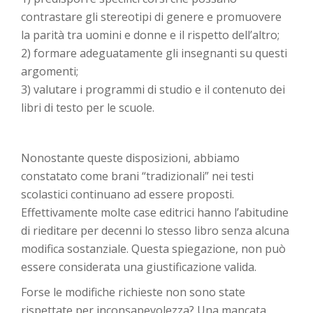
contrastare gli stereotipi di genere e promuovere
la parità tra uomini e donne e il rispetto dell’altro;
2) formare adeguatamente gli insegnanti su questi
argomenti;
3) valutare i programmi di studio e il contenuto dei
libri di testo per le scuole.
Nonostante queste disposizioni, abbiamo
constatato come brani “tradizionali” nei testi
scolastici continuano ad essere proposti.
Effettivamente molte case editrici hanno l’abitudine
di rieditare per decenni lo stesso libro senza alcuna
modifica sostanziale. Questa spiegazione, non può
essere considerata una giustificazione valida.
Forse le modifiche richieste non sono state
rispettate per inconsapevolezza? Una mancata