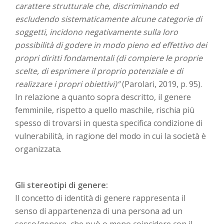
carattere strutturale che, discriminando ed
escludendo sistematicamente alcune categorie di
soggetti, incidono negativamente sulla loro
possibilità di godere in modo pieno ed effettivo dei
propri diritti fondamentali (di compiere le proprie
scelte, di esprimere il proprio potenziale e di
realizzare i propri obiettivi)”
(Parolari, 2019, p. 95).
In relazione a quanto sopra descritto, il genere
femminile, rispetto a quello maschile, rischia più
spesso di trovarsi in questa specifica condizione di
vulnerabilità, in ragione del modo in cui la società è
organizzata.
Gli stereotipi di genere:
Il concetto di identità di genere rappresenta il
senso di appartenenza di una persona ad un